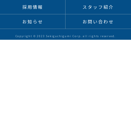
採用情報
スタッフ紹介
お知らせ
お問い合わせ
Copyright © 2023 Sekiguchigumi Corp. all rights reserved.