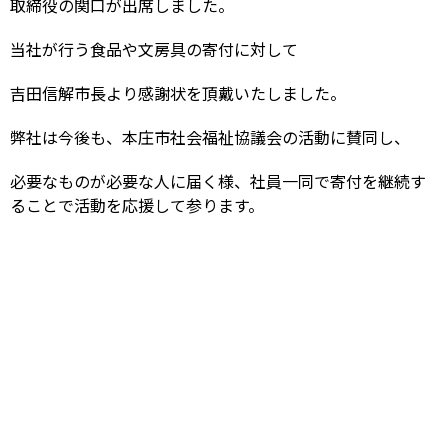
取締役の関口が出席しました。
当社が行う食品や文房具の寄付に対して
吉田信解市長より感謝状を頂戴いたしました。
弊社は今後も、本庄市社会福祉協議会の活動に賛同し、
必要なものが必要な人に届く様、社員一同で寄付を継続す
ることで活動を応援して参ります。