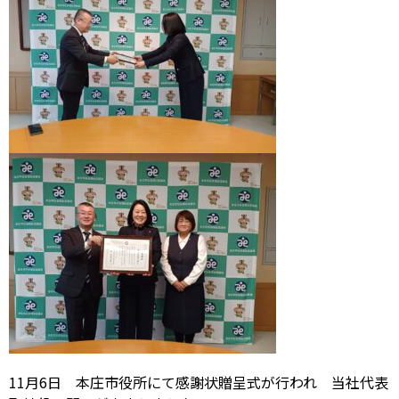
11月6日 本庄市役所にて感謝状贈呈式が行われ 当社代表