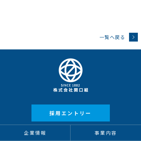
一覧へ戻る
採用エントリー
企業情報
事業内容