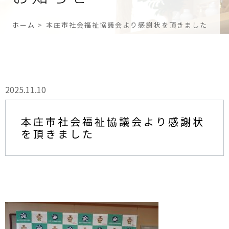
ホーム
>
本庄市社会福祉協議会より感謝状を頂きました
2025.11.10
本庄市社会福祉協議会より感謝状
を頂きました