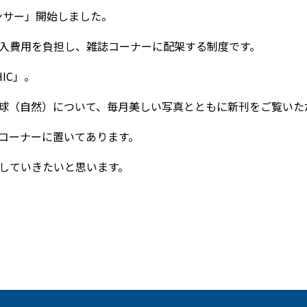
ンサー」開始しました。
入費用を負担し、雑誌コーナーに配架する制度です。
HIC」。
球（自然）について、毎月美しい写真とともに新刊をご覧いた
コーナーに置いてあります。
していきたいと思います。