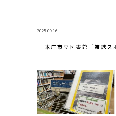
2025.09.16
本庄市立図書館「雑誌ス