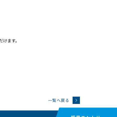
だけます。
一覧へ戻る