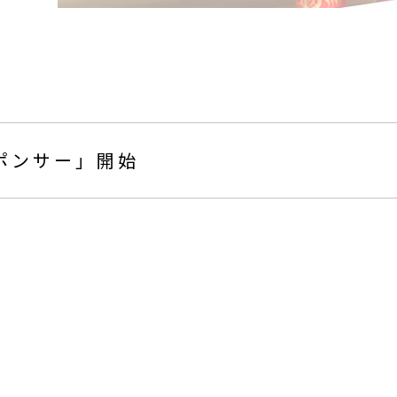
ポンサー」開始