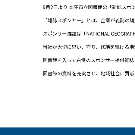
9月2日より 本庄市立図書館の「雑誌スポ
「雑誌スポンサー」とは、企業が雑誌の購
スポンサー雑誌は「NATIONAL GEOGRAP
当社が大切に思い、守り、修繕を続ける地
図書館を入って右側のスポンサー提供雑誌
図書館の資料を充実させ、地域社会に貢献