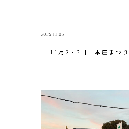
2025.11.05
11月2・3日 本庄まつ