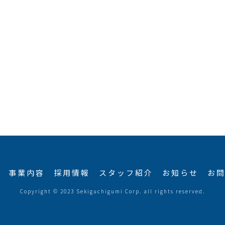
事業内容
採用情報
スタッフ紹介
お知らせ
お
Copyright © 2023 Sekiguchigumi Corp. all rights reserved.