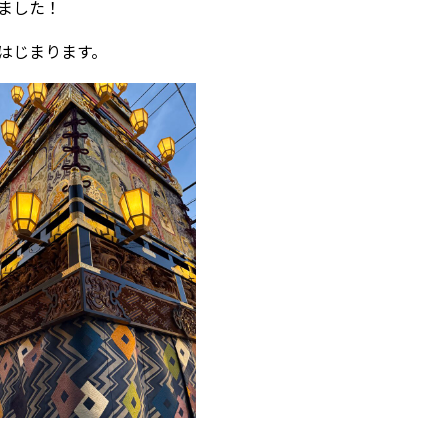
ました！
はじまります。