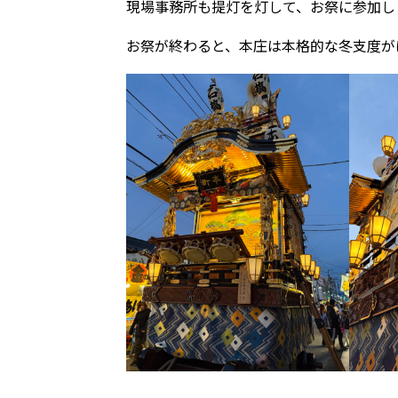
現場事務所も提灯を灯して、お祭に参加し
お祭が終わると、本庄は本格的な冬支度が