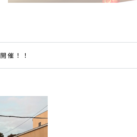
り開催！！