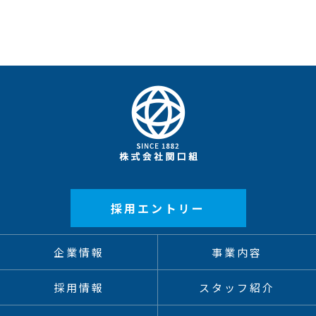
採用エントリー
企業情報
事業内容
採用情報
スタッフ紹介