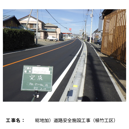
工事名：
総地加）道路安全施設工事（植竹工区）