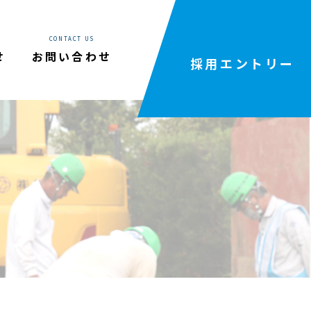
CONTACT US
せ
お問い合わせ
採用エントリー