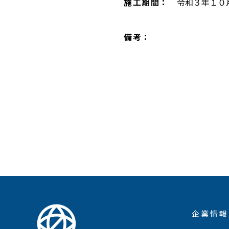
施工期間：
令和３年１０
備考：
企業情報