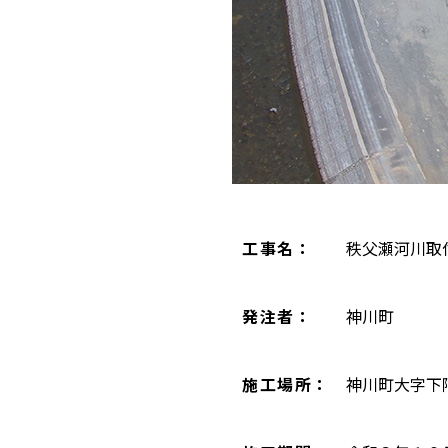
工事名：
秩父瀬河川取
発注者：
神川町
施工場所：
神川町大字下