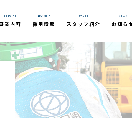
SERVICE
RECRUIT
STAFF
NEWS
事業内容
採用情報
スタッフ紹介
お知ら