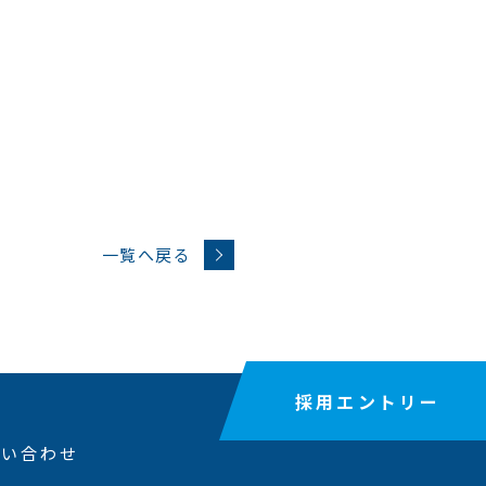
一覧へ戻る
採用エントリー
問い合わせ