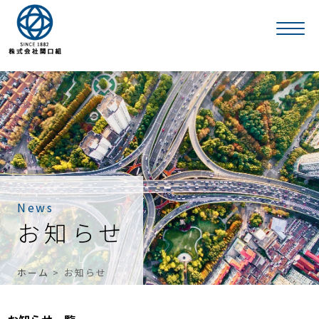
News
お知らせ
ホーム
>
お知らせ