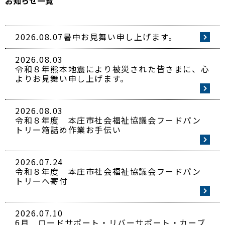
お知らせ一覧
2026.08.07
暑中お見舞い申し上げます。
2026.08.03
令和８年熊本地震により被災された皆さまに、心
よりお見舞い申し上げます。
2026.08.03
令和８年度 本庄市社会福祉協議会フードパン
トリー箱詰め作業お手伝い
2026.07.24
令和８年度 本庄市社会福祉協議会フードパン
トリーへ寄付
2026.07.10
6月 ロードサポート・リバーサポート・カーブ