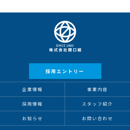
採用エントリー
企業情報
事業内容
採用情報
スタッフ紹介
お知らせ
お問い合わせ