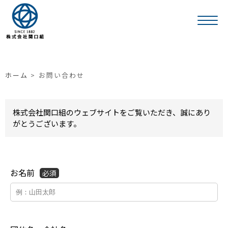
ホーム
>
お問い合わせ
株式会社関口組のウェブサイトをご覧いただき、誠にあり
がとうございます。
お名前
必須