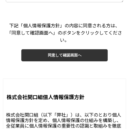
下記「個人情報保護方針」の内容に同意される方は、
「同意して確認画面へ」のボタンをクリックしてくださ
い。
株式会社関口組個人情報保護方針
株式会社関口組（以下「弊社」）は、以下のとおり個人
情報保護方針を定め、個人情報保護の仕組みを構築し、
全従業員に個人情報保護の重要性の認識と取組みを徹底