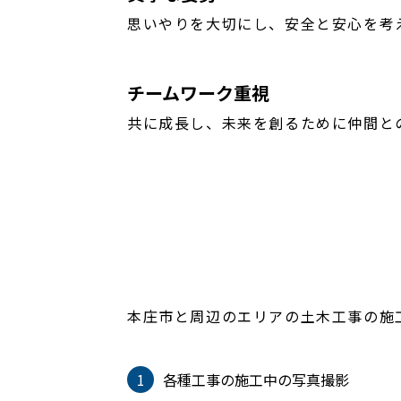
思いやりを大切にし、安全と安心を考
チームワーク重視
共に成長し、未来を創るために仲間と
本庄市と周辺のエリアの土木工事の施
1
各種工事の施工中の写真撮影