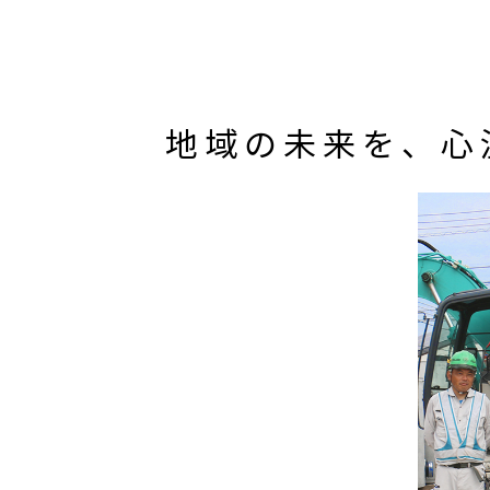
地域の未来を、心