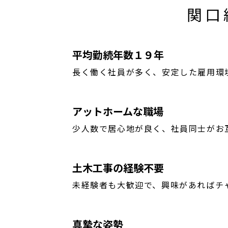
関口
平均勤続年数１９年
長く働く社員が多く、安定した雇用環
アットホームな職場
少人数で居心地が良く、社員同士がお
土木工事の経験不要
未経験者も大歓迎で、興味があればチ
真摯な姿勢