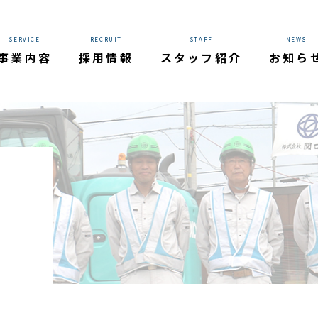
SERVICE
RECRUIT
STAFF
NEWS
事業内容
採用情報
スタッフ紹介
お知ら