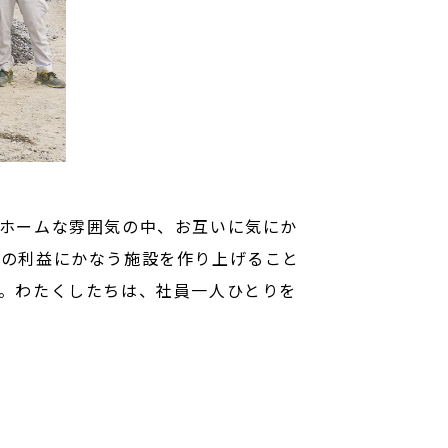
ホームな雰囲気の中、お互いに気にか
民の利益にかなう施設を作り上げること
。わたくしたちは、社員一人ひとりを