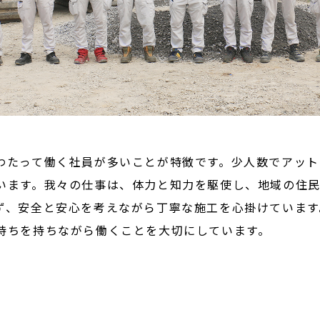
わたって働く社員が多いことが特徴です。少人数でアット
います。我々の仕事は、体力と知力を駆使し、地域の住
ず、安全と安心を考えながら丁寧な施工を心掛けています
持ちを持ちながら働くことを大切にしています。