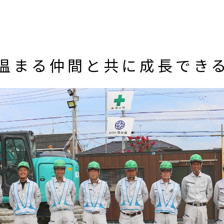
温まる仲間と共に成長でき