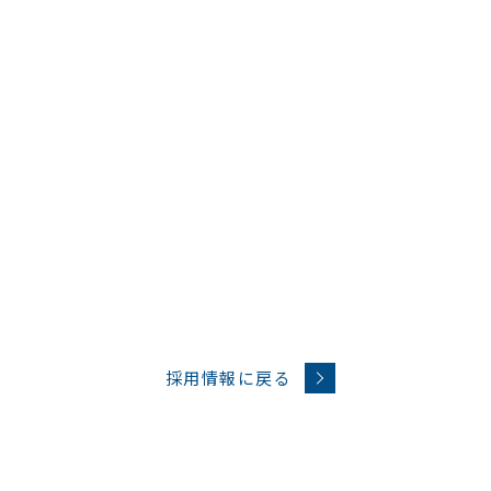
採用情報に戻る