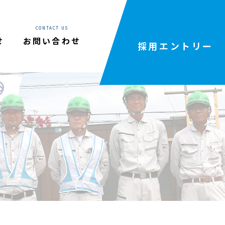
CONTACT US
せ
お問い合わせ
採用エントリー