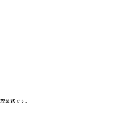
理業務です。