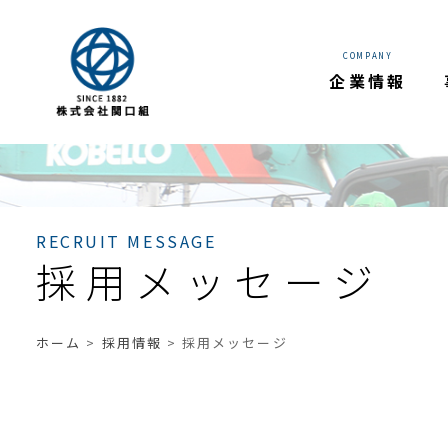
COMPANY
企業情報
RECRUIT MESSAGE
採用メッセージ
ホーム
>
採用情報
>
採用メッセージ