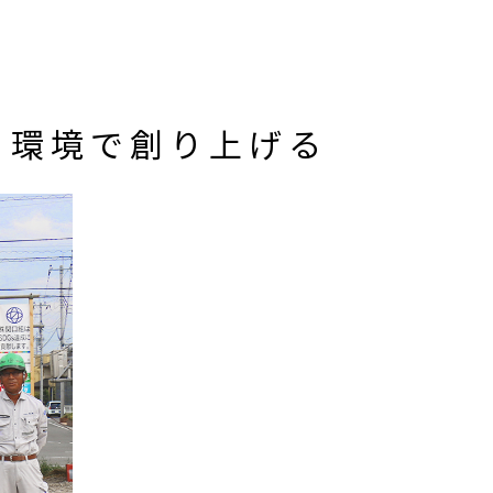
る環境で創り上げる