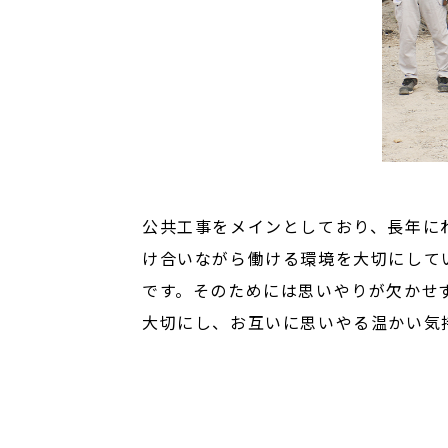
公共工事をメインとしており、長年に
け合いながら働ける環境を大切にして
です。そのためには思いやりが欠かせ
大切にし、お互いに思いやる温かい気